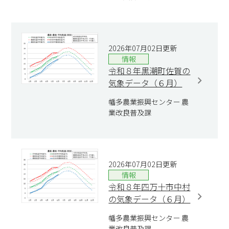
2026年07月02日更新
情報
令和８年黒潮町佐賀の
気象データ（６月）
幡多農業振興センター 農
業改良普及課
2026年07月02日更新
情報
令和８年四万十市中村
の気象データ（６月）
幡多農業振興センター 農
業改良普及課