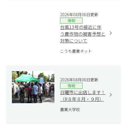
2026年08月06日更新
情報
台風13号の接近に伴
う農作物の被害予想と
対策について
こうち農業ネット
2026年08月06日更新
情報
日曜市に出店します！
（R８年８月・９月）
農業大学校