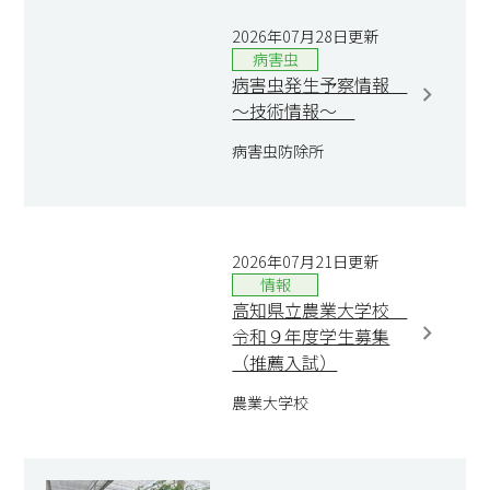
2026年07月28日更新
病害虫
病害虫発生予察情報
～技術情報～
病害虫防除所
2026年07月21日更新
情報
高知県立農業大学校
令和９年度学生募集
（推薦入試）
農業大学校