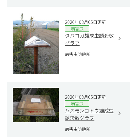
2026年08月05日更新
病害虫
タバコガ雄成虫誘殺数
グラフ
病害虫防除所
2026年08月05日更新
病害虫
ハスモンヨトウ雄成虫
誘殺数グラフ
病害虫防除所