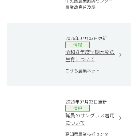
中央西農業振興センター
農業改良普及課
2026年07月03日更新
情報
令和８年度早期水稲の
生育について
こうち農業ネット
2026年07月03日更新
情報
職員のサングラス着用
について
高知県農業技術センター