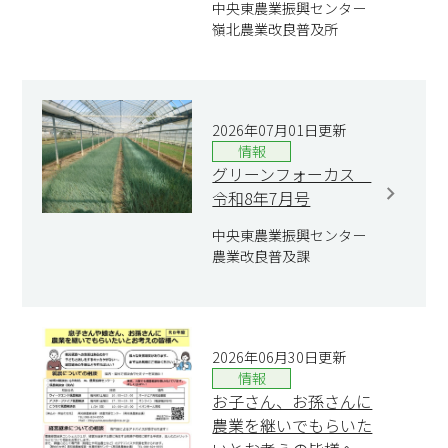
中央東農業振興センター
嶺北農業改良普及所
2026年07月01日更新
情報
グリーンフォーカス
令和8年7月号
中央東農業振興センター
農業改良普及課
2026年06月30日更新
情報
お子さん、お孫さんに
農業を継いでもらいた