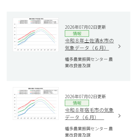
2026年07月02日更新
情報
令和８年土佐清水市の
気象データ（６月）
幡多農業振興センター 農
業改良普及課
2026年07月02日更新
情報
令和８年宿毛市の気象
データ（６月）
幡多農業振興センター 農
業改良普及課