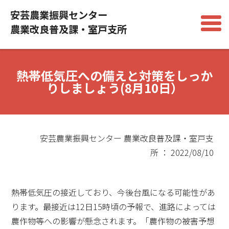
安芸農業振興センター
農業改良普及課・室戸支所
熱帯低気圧への備えと対策をしっか
りしましょう(8月10日）
安芸農業振興センター 農業改良普及課・室戸支
所 ： 2022/08/10
熱帯低気圧の接近しており、今後台風になる可能性があ
ります。最接近は12日15時頃の予報で、進路によっては
農作物等への影響が懸念されます。「農作物の被害予想