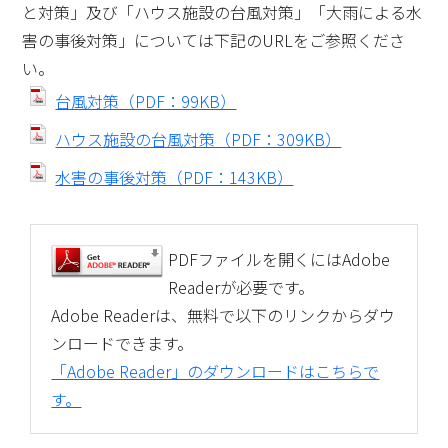
と対策」及び「ハウス施設の台風対策」「大雨による水
害の事後対策」については下記のURLをご参照くださ
い。
台風対策（PDF：99KB）
ハウス施設の台風対策（PDF：309KB）
水害の事後対策（PDF：143KB）
PDFファイルを開くにはAdobe
Readerが必要です。
Adobe Readerは、無料で以下のリンクからダウ
ンロードできます。
「Adobe Reader」のダウンロードはこちらで
す。