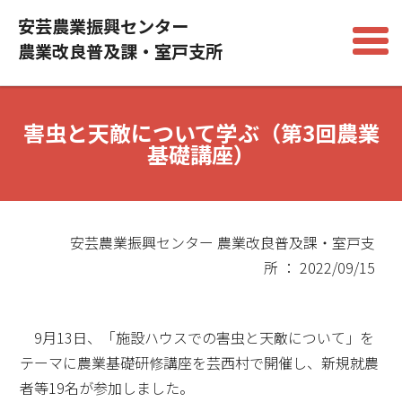
安芸農業振興センター
農業改良普及課・室戸支所
害虫と天敵について学ぶ（第3回農業
基礎講座）
安芸農業振興センター 農業改良普及課・室戸支
所 ： 2022/09/15
9月13日、「施設ハウスでの害虫と天敵について」を
テーマに農業基礎研修講座を芸西村で開催し、新規就農
者等19名が参加しました。