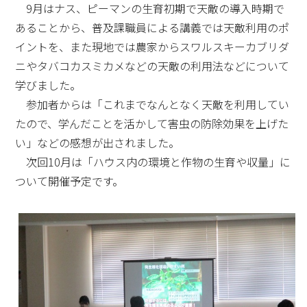
9月はナス、ピーマンの生育初期で天敵の導入時期で
あることから、普及課職員による講義では天敵利用のポ
イントを、また現地では農家からスワルスキーカブリダ
ニやタバコカスミカメなどの天敵の利用法などについて
学びました。
参加者からは「これまでなんとなく天敵を利用してい
たので、学んだことを活かして害虫の防除効果を上げた
い」などの感想が出されました。
次回10月は「ハウス内の環境と作物の生育や収量」に
ついて開催予定です。