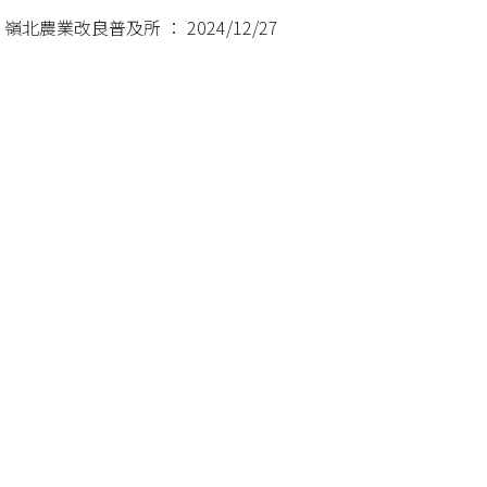
北農業改良普及所 ： 2024/12/27