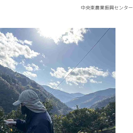
中央東農業振興センター 嶺