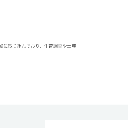
験に取り組んでおり、生育調査や土壌