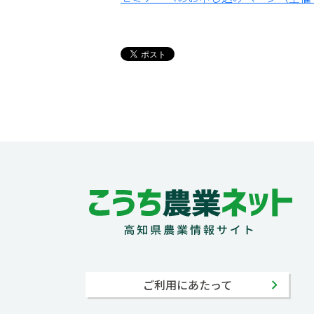
ご利用にあたって