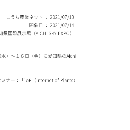
こうち農業ネット ： 2021/07/13
開催日 ： 2021/07/14
県国際展示場（AICHI SKY EXPO）
）～１６日（金）に愛知県のAichi
P（Internet of Plants）
。