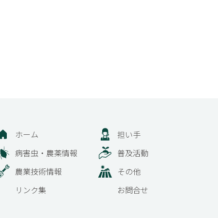
ホーム
担い手
病害虫・農薬情報
普及活動
農業技術情報
その他
リンク集
お問合せ