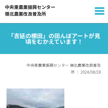
中央東農業振興センター
嶺北農業改良普及所
「吉延の棚田」の田んぼアートが見
頃をむかえています！
中央東農業振興センター 嶺北農業改良普及
所 ： 2024/08/28