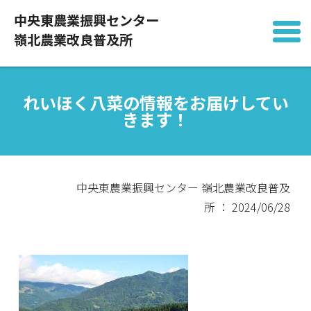
中央東農業振興センター
嶺北農業改良普及所
れいほく八菜の情報をお届けしてい
きます！
中央東農業振興センター 嶺北農業改良普及
所 ： 2024/06/28