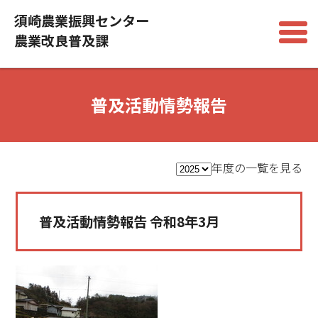
須崎農業振興センター
農業改良普及課
普及活動情勢報告
年度の一覧を見る
普及活動情勢報告 令和8年3月