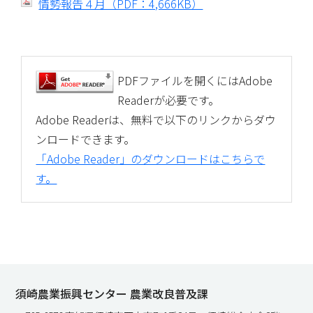
情勢報告４月（PDF：4,666KB）
PDFファイルを開くにはAdobe
Readerが必要です。
Adobe Readerは、無料で以下のリンクからダウ
ンロードできます。
「Adobe Reader」のダウンロードはこちらで
す。
須崎農業振興センター 農業改良普及課