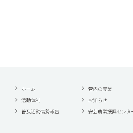
ホーム
管内の農業
活動体制
お知らせ
普及活動情勢報告
安芸農業振興センタ