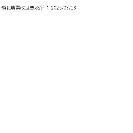
北農業改良普及所 ： 2025/03/18