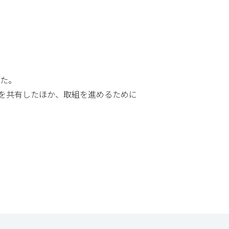
した。
を共有したほか、取組を進めるために