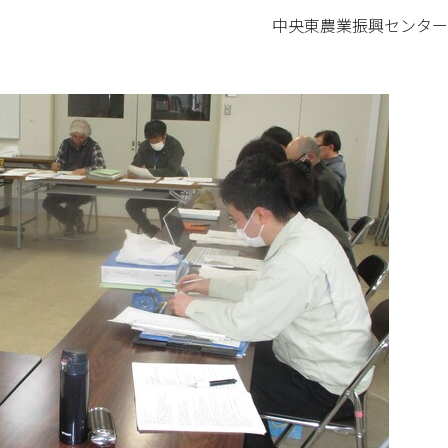
中央東農業振興センター 嶺