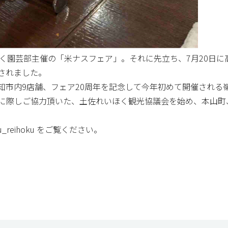
く園芸部主催の「米ナスフェア」。それに先立ち、7月20日に
されました。
市内9店舗、フェア20周年を記念して今年初めて開催される嶺
に際しご協力頂いた、土佐れいほく観光協議会を始め、本山町
reihoku をご覧ください。