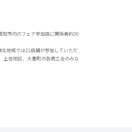
高知市内のフェア参加店に関係者約30
北地域では21店舗が参加していただ
、土佐地区、大豊町の各商工会のみな