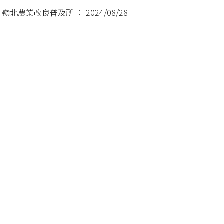
北農業改良普及所 ： 2024/08/28