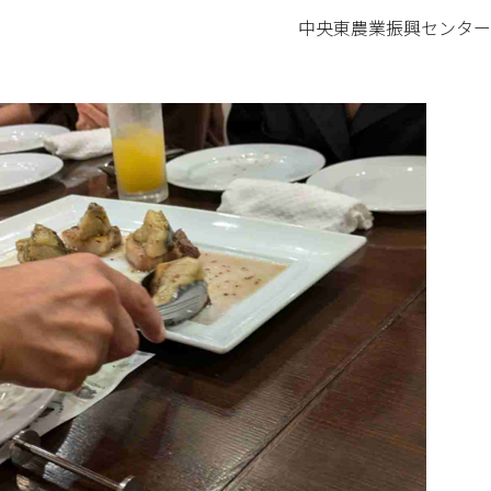
中央東農業振興センター 嶺