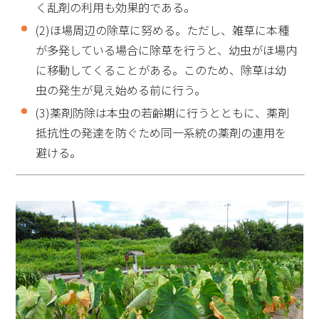
く乱剤の利用も効果的である。
(2)ほ場周辺の除草に努める。ただし、雑草に本種
が多発している場合に除草を行うと、幼虫がほ場内
に移動してくることがある。このため、除草は幼
虫の発生が見え始める前に行う。
(3)薬剤防除は本虫の若齢期に行うとともに、薬剤
抵抗性の発達を防ぐため同一系統の薬剤の連用を
避ける。