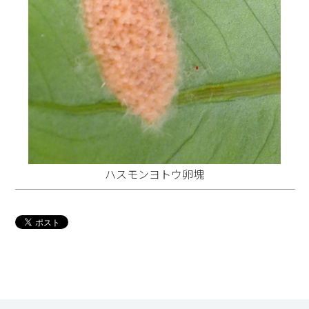
ハスモンヨトウ卵塊