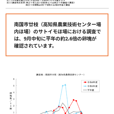
南国市廿枝（高知県農業技術センター場
内ほ場）のサトイモほ場における調査で
は、9月中旬に平年の約2.6倍の卵塊が
確認されています。