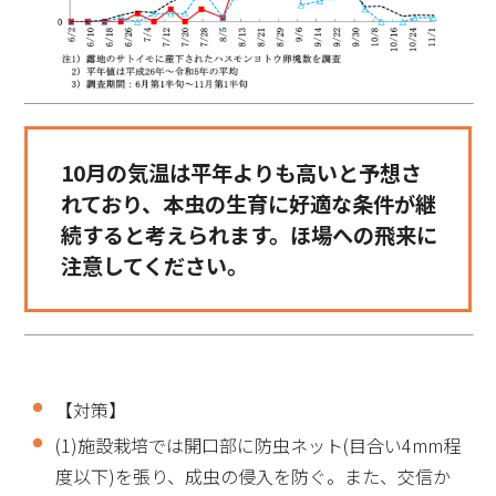
10月の気温は平年よりも高いと予想さ
れており、本虫の生育に好適な条件が継
続すると考えられます。ほ場への飛来に
注意してください。
【対策】
(1)施設栽培では開口部に防虫ネット(目合い4mm程
度以下)を張り、成虫の侵入を防ぐ。また、交信か