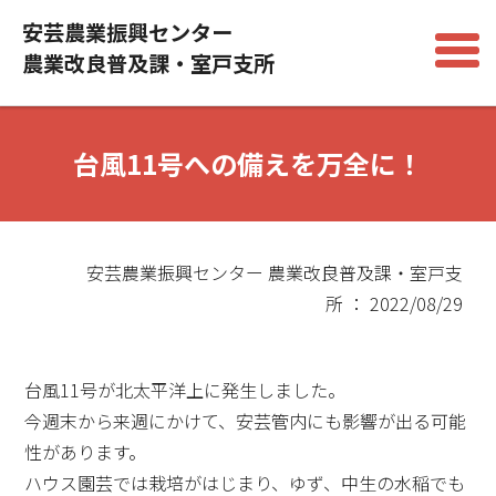
安芸農業振興センター
農業改良普及課・室戸支所
台風11号への備えを万全に！
安芸農業振興センター 農業改良普及課・室戸支
所 ： 2022/08/29
台風11号が北太平洋上に発生しました。
今週末から来週にかけて、安芸管内にも影響が出る可能
性があります。
ハウス園芸では栽培がはじまり、ゆず、中生の水稲でも