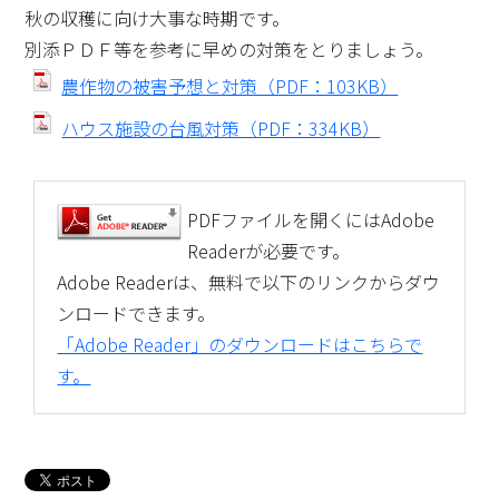
秋の収穫に向け大事な時期です。
別添ＰＤＦ等を参考に早めの対策をとりましょう。
農作物の被害予想と対策（PDF：103KB）
ハウス施設の台風対策（PDF：334KB）
PDFファイルを開くにはAdobe
Readerが必要です。
Adobe Readerは、無料で以下のリンクからダウ
ンロードできます。
「Adobe Reader」のダウンロードはこちらで
す。