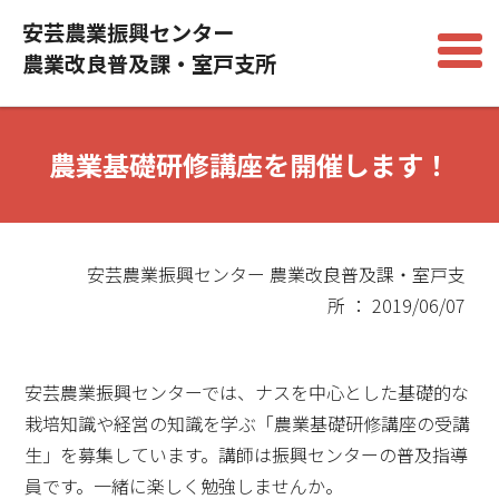
安芸農業振興センター
農業改良普及課・室戸支所
農業基礎研修講座を開催します！
安芸農業振興センター 農業改良普及課・室戸支
所 ： 2019/06/07
安芸農業振興センターでは、ナスを中心とした基礎的な
栽培知識や経営の知識を学ぶ「農業基礎研修講座の受講
生」を募集しています。講師は振興センターの普及指導
員です。一緒に楽しく勉強しませんか。