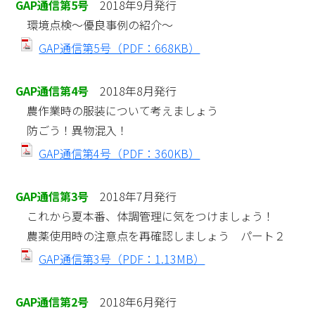
GAP通信第5号
2018年9月発行
環境点検～優良事例の紹介～
GAP通信第5号（PDF：668KB）
GAP通信第4号
2018年8月発行
農作業時の服装について考えましょう
防ごう！異物混入！
GAP通信第4号（PDF：360KB）
GAP通信第3号
2018年7月発行
これから夏本番、体調管理に気をつけましょう！
農薬使用時の注意点を再確認しましょう パート２
GAP通信第3号（PDF：1.13MB）
GAP通信第2号
2018年6月発行