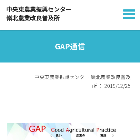
中央東農業振興センター
嶺北農業改良普及所
GAP通信
中央東農業振興センター 嶺北農業改良普及
所 ： 2019/12/25