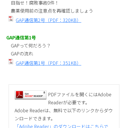
目指せ！腐敗事故0件！
農薬使用前の注意点を再確認しましょう
GAP通信第2号（PDF：320KB）
GAP通信第1号
GAPって何だろう？
GAPの流れ
GAP通信第1号（PDF：351KB）
PDFファイルを開くにはAdobe
Readerが必要です。
Adobe Readerは、無料で以下のリンクからダウ
ンロードできます。
「Adobe Reader」のダウンロードはこちらで