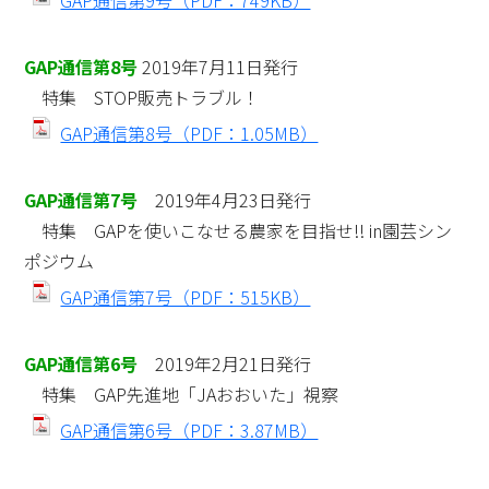
GAP通信第8号
2019年7月11日発行
特集 STOP販売トラブル！
GAP通信第8号（PDF：1.05MB）
GAP通信第7号
2019年4月23日発行
特集 GAPを使いこなせる農家を目指せ!! in園芸シン
ポジウム
GAP通信第7号（PDF：515KB）
GAP通信第6号
2019年2月21日発行
特集 GAP先進地「JAおおいた」視察
GAP通信第6号（PDF：3.87MB）