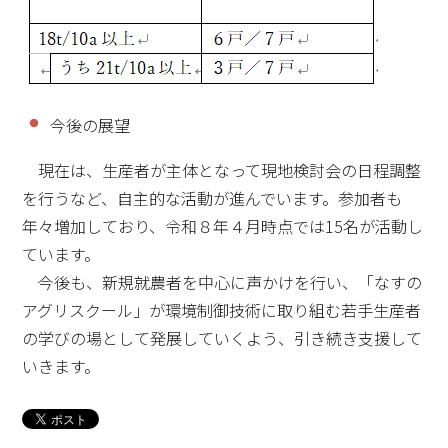
今後の展望
現在は、生産者が主体となって現地検討会の日程調整
を行うなど、自主的な活動が進んでいます。参加者も
年々増加しており、令和８年４月時点では15名が活動し
ています。
今後も、新規就農者を中心に声かけを行い、「なすの
アグリスクール」が環境制御技術に取り組む若手生産者
の学びの場として発展していくよう、引き続き支援して
いきます。