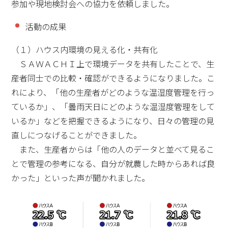
参加や現地検討会への協力を依頼しました。
活動の成果
（１）ハウス内環境の見える化・共有化
ＳＡＷＡＣＨＩ上で環境データを共有したことで、生
産者同士での比較・確認ができるようになりました。こ
れにより、「他の生産者がどのような温湿度管理を行っ
ているか」、「曇雨天日にどのような温湿度管理をして
いるか」などを把握できるようになり、日々の管理の見
直しにつなげることができました。
また、生産者からは「他の人のデータと並べて見るこ
とで管理の参考になる、自分が就農した時からあれば良
かった」といった声が聞かれました。