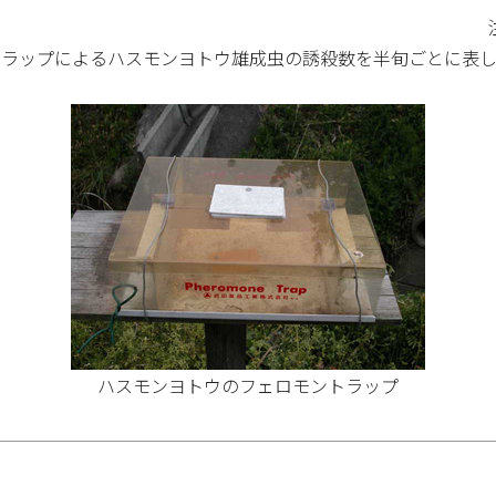
ラップによるハスモンヨトウ雄成虫の誘殺数を半旬ごとに表し
ハスモンヨトウのフェロモントラップ