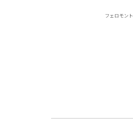
フェロモント