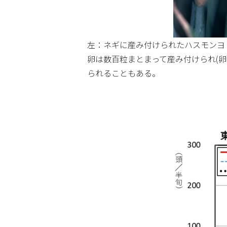
左：ネギに産み付けられたハスモンヨ
卵は数百粒まとまって産み付けられ(卵
られることもある。