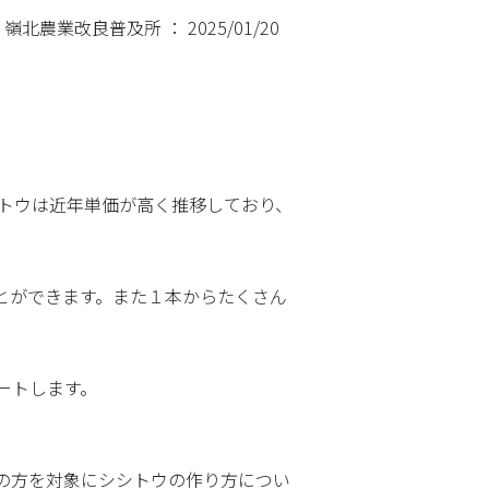
北農業改良普及所 ： 2025/01/20
シトウは近年単価が高く推移しており、
とができます。また１本からたくさん
ートします。
の方を対象にシシトウの作り方につい