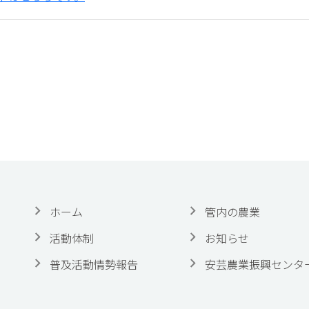
ホーム
管内の農業
活動体制
お知らせ
普及活動情勢報告
安芸農業振興センタ