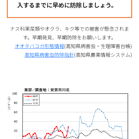
入するまでに早めに防除しましょう。
ナス科果菜類やオクラ、キク等での被害が懸念されま
す。早期発見、早期防除をお願いします。
オオタバコガ形態情報
(高知県病害虫・生理障害台帳)
高知県病害虫防除指針
(高知県農薬情報システム)