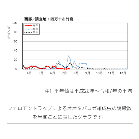
注）平年値は平成28年～令和7年の平均
フェロモントラップによるオオタバコガ雄成虫の誘殺数
を半旬ごとに表したグラフです。