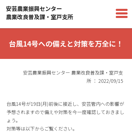
安芸農業振興センター
農業改良普及課・室戸支所
台風14号への備えと対策を万全に！
安芸農業振興センター 農業改良普及課・室戸支
所 ： 2022/09/15
台風14号が19日(月)前後に接近し、安芸管内への影響が
予想されますので備えや対策を今一度確認しておきまし
ょう。
対策等は以下からご覧ください。