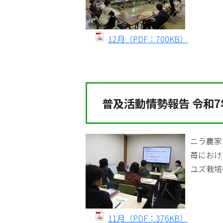
12月（PDF：700KB）
普及活動情勢報告 令和7
ニラ農家
苺におけ
ユズ栽培
11月（PDF：376KB）