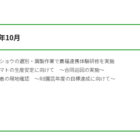
年10月
ショウの選別・調製作業で農福連携体験研修を実施
マトの生産安定に向けて ～合同巡回の実施～
者の現地確認 ～R8園芸年度の目標達成に向けて～