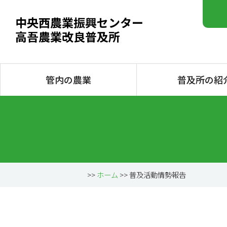
中央西農業振興センター
高吾農業改良普及所
管内の農業
普及所の紹
>>
ホーム
>> 普及活動情勢報告