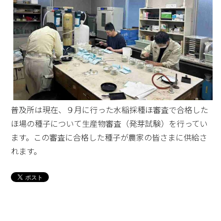
普及所は現在、９月に行った水稲採種ほ審査で合格した
ほ場の種子について生産物審査（発芽試験）を行ってい
ます。この審査に合格した種子が農家の皆さまに供給さ
れます。