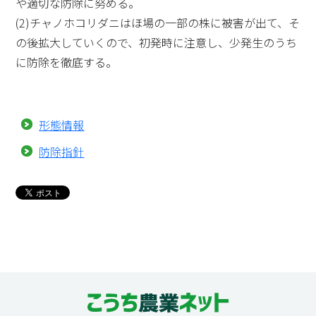
や適切な防除に努める。
(2)チャノホコリダニはほ場の一部の株に被害が出て、そ
の後拡大していくので、初発時に注意し、少発生のうち
に防除を徹底する。
形態情報
防除指針