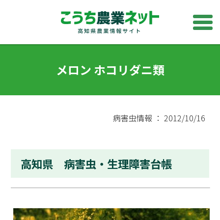
メロン ホコリダニ類
病害虫情報 ： 2012/10/16
高知県 病害虫・生理障害台帳