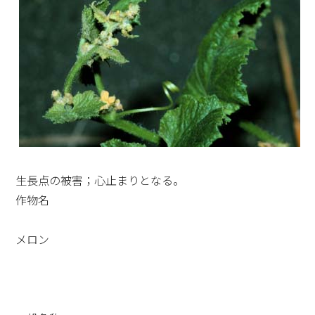
生長点の被害；心止まりとなる。
作物名
メロン