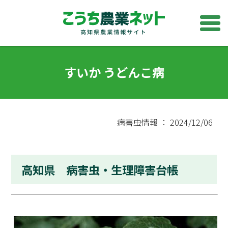
すいか うどんこ病
病害虫情報 ： 2024/12/06
高知県 病害虫・生理障害台帳