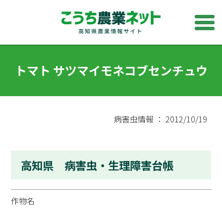
トマト サツマイモネコブセンチュウ
病害虫情報 ： 2012/10/19
高知県 病害虫・生理障害台帳
作物名