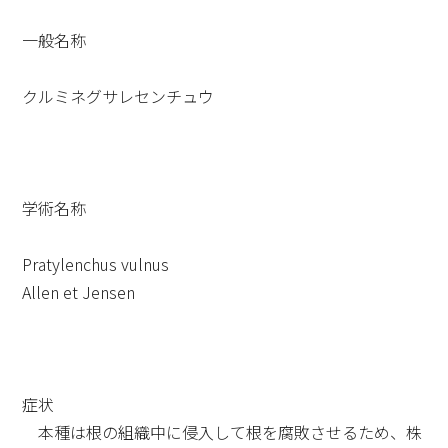
一般名称
クルミネグサレセンチュウ
学術名称
Pratylenchus vulnus
Allen et Jensen
症状
本種は根の組織中に侵入して根を腐敗させるため、株