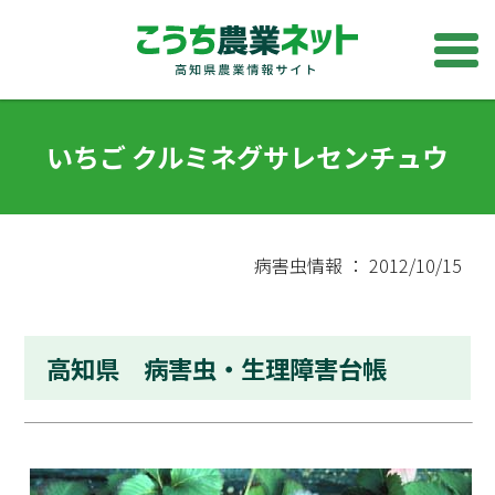
いちご クルミネグサレセンチュウ
病害虫情報 ： 2012/10/15
高知県 病害虫・生理障害台帳