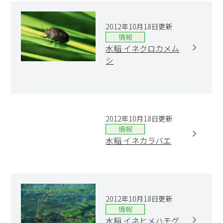
2012年10月18日更新
情報
水稲 イネクロカメム
シ
2012年10月18日更新
情報
水稲 イネカラバエ
2012年10月18日更新
情報
水稲 イネヒメハモグ