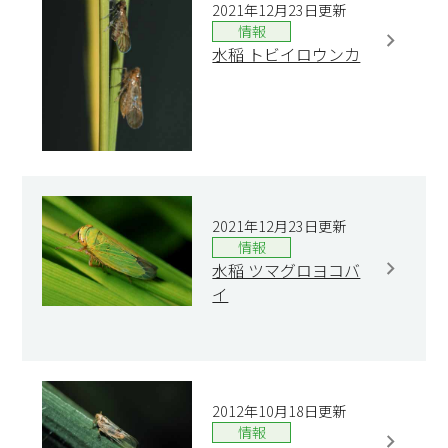
2021年12月23日更新
情報
水稲 トビイロウンカ
2021年12月23日更新
情報
水稲 ツマグロヨコバ
イ
2012年10月18日更新
情報