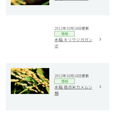
2012年10月18日更新
情報
水稲 キリウジガガン
ボ
2012年10月18日更新
情報
水稲 斑点米カメムシ
類