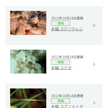
2012年10月18日更新
情報
水稲 コクゾウムシ
2012年10月18日更新
情報
水稲 コクガ
2012年10月18日更新
情報
水稲 コブノメイガ