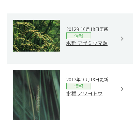
2012年10月18日更新
情報
水稲 アザミウマ類
2012年10月18日更新
情報
水稲 アワヨトウ