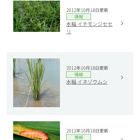
2012年10月18日更新
情報
水稲 イチモンジセセ
リ
2012年10月18日更新
情報
水稲 イネゾウムシ
2012年10月18日更新
情報