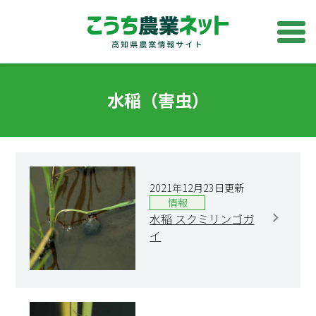
水稲（害虫）
2021年12月23日更新
情報
水稲 スクミリンゴガ
イ