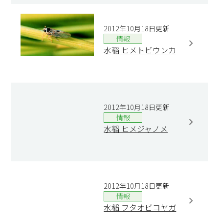
2012年10月18日更新
情報
水稲 ヒメトビウンカ
2012年10月18日更新
情報
水稲 ヒメジャノメ
2012年10月18日更新
情報
水稲 フタオビコヤガ