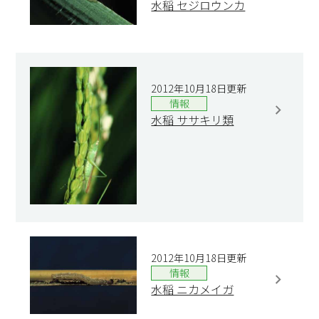
水稲 セジロウンカ
2012年10月18日更新
情報
水稲 ササキリ類
2012年10月18日更新
情報
水稲 ニカメイガ