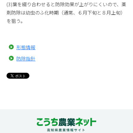
(3)葉を綴り合わせると防除効果が上がりにくいので、薬
剤防除は幼虫のふ化時期（通常、６月下旬と８月上旬）
を狙う。
形態情報
防除指針