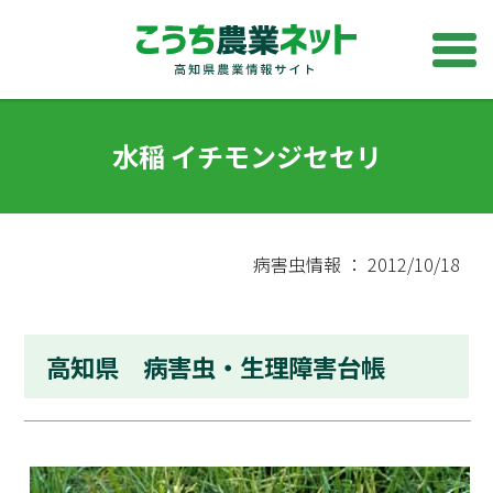
水稲 イチモンジセセリ
病害虫情報 ： 2012/10/18
高知県 病害虫・生理障害台帳