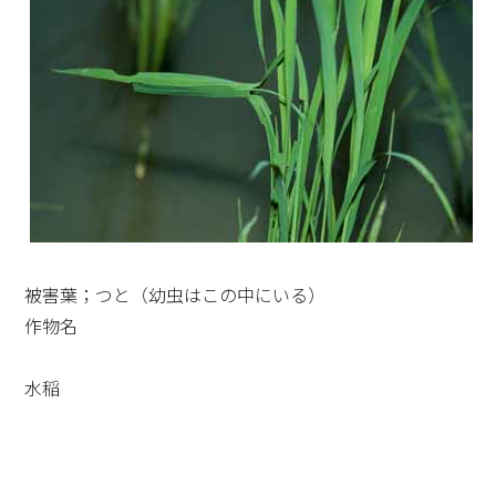
被害葉；つと（幼虫はこの中にいる）
作物名
水稲