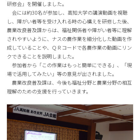
研修会」を開催しました。
会には約30名が参加し、高知大学の講演動画を視聴
し、障がい者等を受け入れる時の心構えを研修した後、
農業改良普及課からは、福祉関係者や障がい者等に理解
されやすいように、ナスの農作業を細分化した動画を作
成していることや、ＱＲコードで各農作業の動画にリン
クできることを説明しました。
参加者から「この作業はもっと簡単にできる」、「現
場で活用してみたい」等の意見が出されました。
農業改良普及課は、今後も福祉分野と農業分野の相互
理解のための支援を行っていきます。