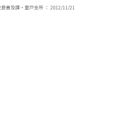
及課・室戸支所 ： 2012/11/21