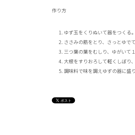
作り方
ゆず玉をくりぬいて器をつくる
ささみの筋をとり、さっとゆで
三つ葉の葉をむしり、ゆがいて
大根をすりおろして軽くしぼり
調味料で味を調えゆずの器に盛