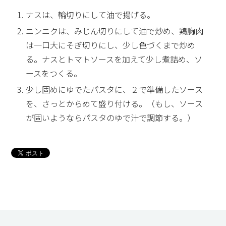
ナスは、輪切りにして油で揚げる。
ニンニクは、みじん切りにして油で炒め、鶏胸肉
は一口大にそぎ切りにし、少し色づくまで炒め
る。ナスとトマトソースを加えて少し煮詰め、ソ
ースをつくる。
少し固めにゆでたパスタに、２で準備したソース
を、さっとからめて盛り付ける。（もし、ソース
が固いようならパスタのゆで汁で調節する。）