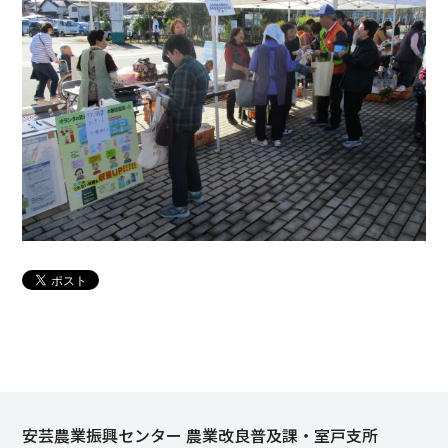
安芸農業振興センター 農業改良普及課・室戸支所