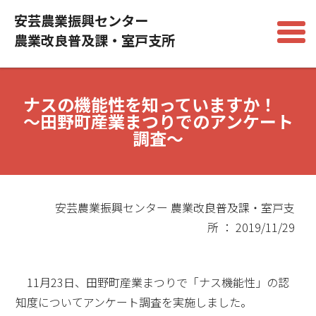
安芸農業振興センター
農業改良普及課・室戸支所
ナスの機能性を知っていますか！
～田野町産業まつりでのアンケート
調査～
安芸農業振興センター 農業改良普及課・室戸支
所 ： 2019/11/29
11月23日、田野町産業まつりで「ナス機能性」の認
知度についてアンケート調査を実施しました。