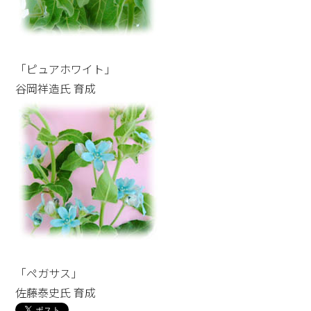
「ピュアホワイト」
谷岡祥造氏 育成
「ペガサス」
佐藤泰史氏 育成