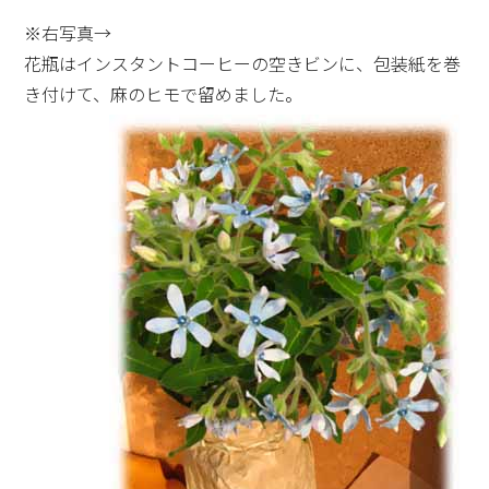
※右写真→
花瓶はインスタントコーヒーの空きビンに、包装紙を巻
き付けて、麻のヒモで留めました。