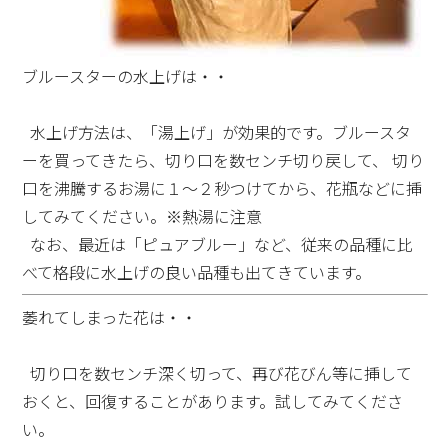
ブルースターの水上げは・・
水上げ方法は、「湯上げ」が効果的です。ブルースタ
ーを買ってきたら、切り口を数センチ切り戻して、 切り
口を沸騰するお湯に１～２秒つけてから、花瓶などに挿
してみてください。※熱湯に注意
なお、最近は「ピュアブルー」など、従来の品種に比
べて格段に水上げの良い品種も出てきています。
萎れてしまった花は・・
切り口を数センチ深く切って、再び花びん等に挿して
おくと、回復することがあります。試してみてくださ
い。