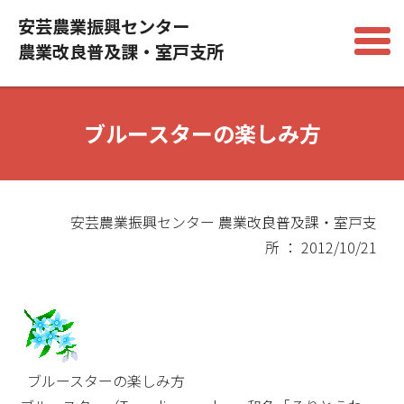
安芸農業振興センター
農業改良普及課・室戸支所
ブルースターの楽しみ方
安芸農業振興センター 農業改良普及課・室戸支
所 ： 2012/10/21
ブルースターの楽しみ方