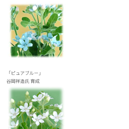
「ピュアブルー」
谷岡祥造氏 育成