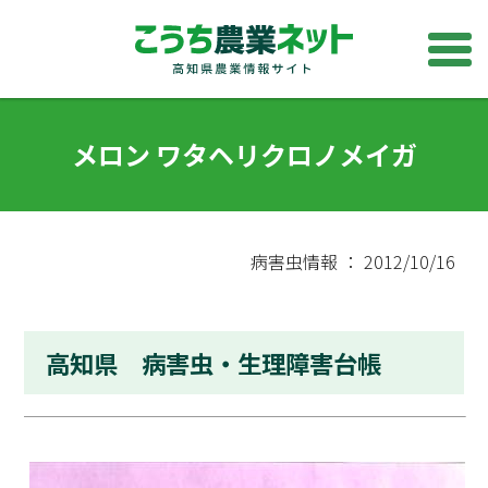
メロン ワタヘリクロノメイガ
病害虫情報 ： 2012/10/16
高知県 病害虫・生理障害台帳