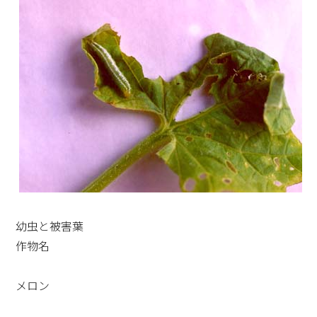
幼虫と被害葉
作物名
メロン