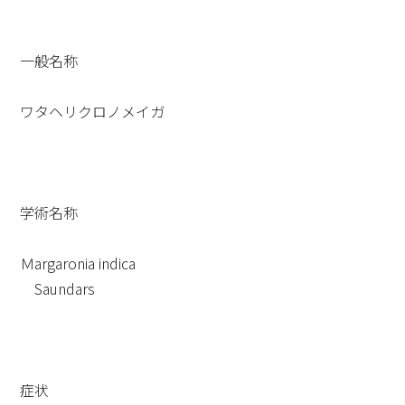
一般名称
ワタヘリクロノメイガ
学術名称
Ｍargaronia indica
Saundars
症状