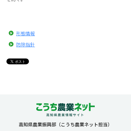
形態情報
防除指針
高知県農業振興部（こうち農業ネット担当）