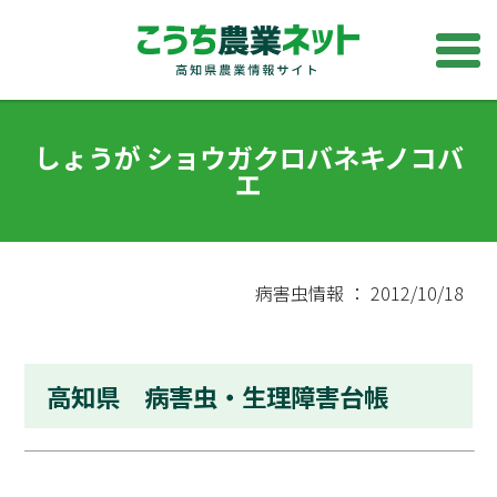
しょうが ショウガクロバネキノコバ
エ
病害虫情報 ： 2012/10/18
高知県 病害虫・生理障害台帳