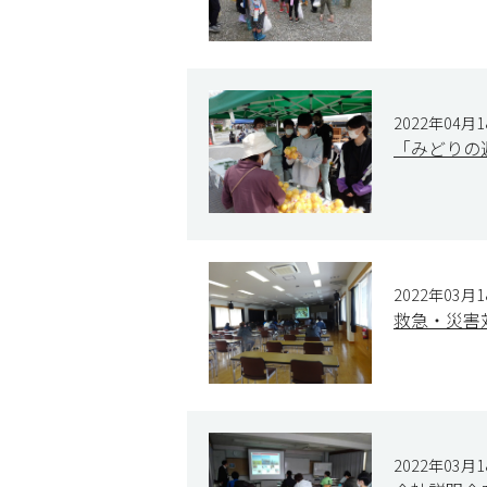
2022年04月
「みどりの
2022年03月
救急・災害
2022年03月