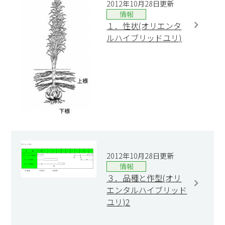
2012年10月28日更新
情報
１．性状(オリエンタ
ルハイブリッドユリ)
2012年10月28日更新
情報
３．品種と作型(オリ
エンタルハイブリッド
ユリ)2