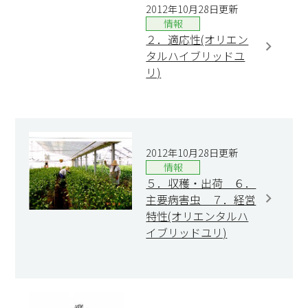
2012年10月28日更新
情報
２．適応性(オリエン
タルハイブリッドユ
リ)
2012年10月28日更新
情報
５．収穫・出荷 ６．
主要病害虫 ７．経営
特性(オリエンタルハ
イブリッドユリ)