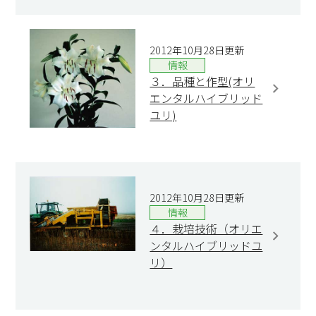
2012年10月28日更新
情報
３．品種と作型(オリ
エンタルハイブリッド
ユリ)
2012年10月28日更新
情報
４．栽培技術（オリエ
ンタルハイブリッドユ
リ）