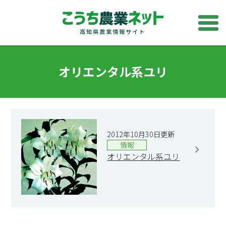
オリエンタル系ユリ
2012年10月30日更新
情報
オリエンタル系ユリ