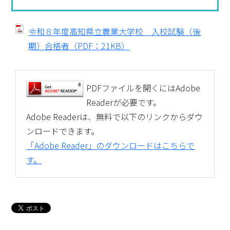
令和８年度高知県立農業大学校 入校試験（後
期）合格者（PDF：21KB）
PDFファイルを開くにはAdobe
Readerが必要です。
Adobe Readerは、無料で以下のリンクからダウ
ンロードできます。
「Adobe Reader」のダウンロードはこちらで
す。