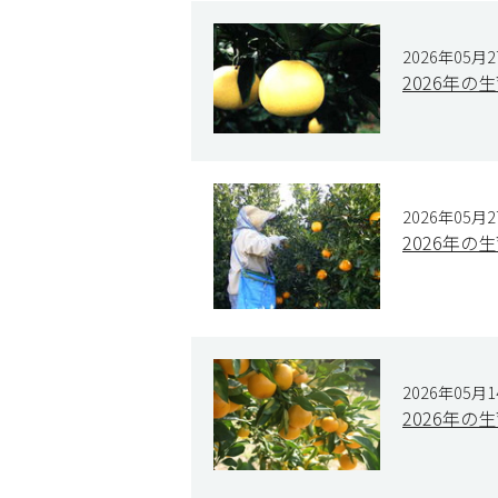
2026年05月
2026年の
2026年05月
2026年の
2026年05月
2026年の