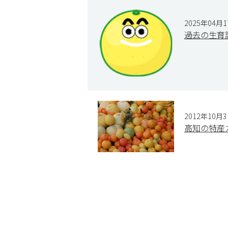
2025年04月
過去の生育
2012年10月
高知の特産