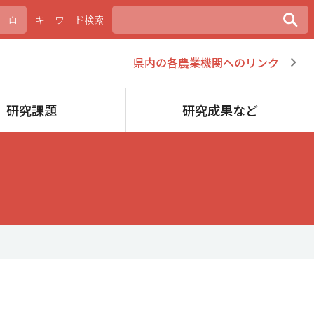
キーワード検索
白
県内の各農業機関へのリンク
研究課題
研究成果など