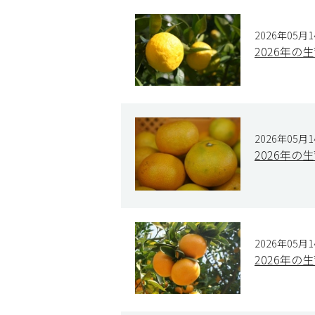
2026年05月
2026年の
2026年05月
2026年の
2026年05月
2026年の