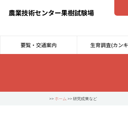
農業技術センター果樹試験場
要覧・交通案内
生育調査(カンキ
>>
ホーム
>> 研究成果など