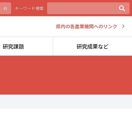
キーワード検索
白
県内の各農業機関へのリンク
研究課題
研究成果など