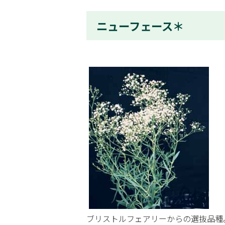
ニューフェース＊
ブリストルフェアリーからの選抜品種