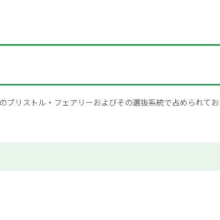
のブリストル・フェアリーおよびその選抜系統で占められてお