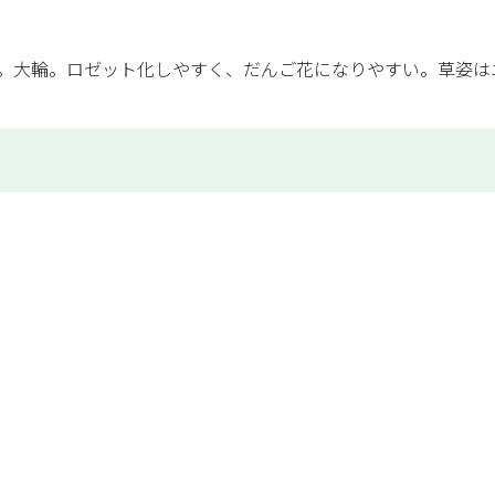
。大輪。ロゼット化しやすく、だんご花になりやすい。草姿は