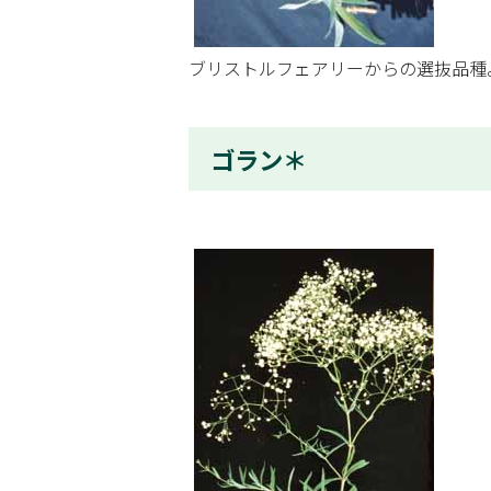
ブリストルフェアリーからの選抜品種
ゴラン＊