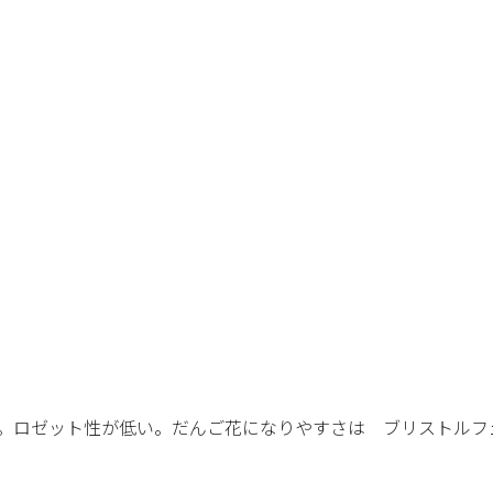
。ロゼット性が低い。だんご花になりやすさは ブリストルフ