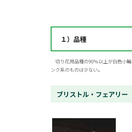
１）品種
切り花用品種の90％以上が白色小輪
ンク系のものは少ない。
ブリストル・フェアリー