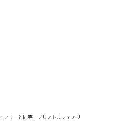
ェアリーと同等。ブリストルフェアリ