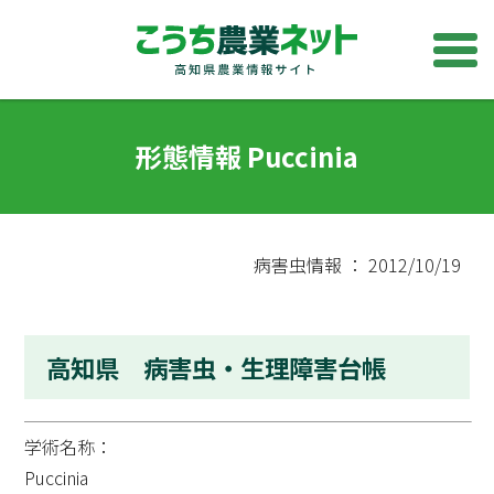
形態情報 Puccinia
病害虫情報 ： 2012/10/19
高知県 病害虫・生理障害台帳
学術名称：
Puccinia