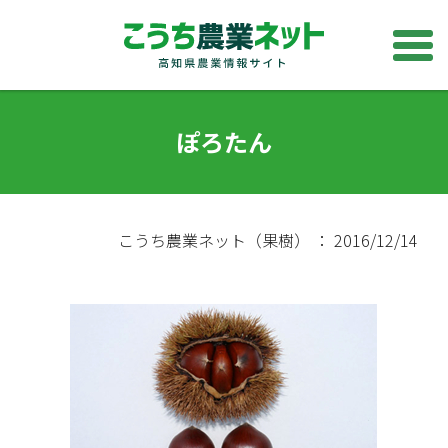
ぽろたん
こうち農業ネット（果樹） ： 2016/12/14