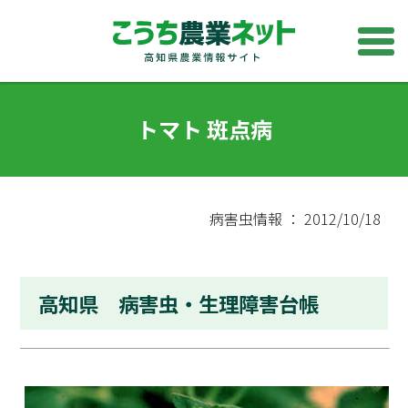
トマト 斑点病
病害虫情報 ： 2012/10/18
高知県 病害虫・生理障害台帳