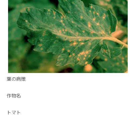
葉の病徴
作物名
トマト