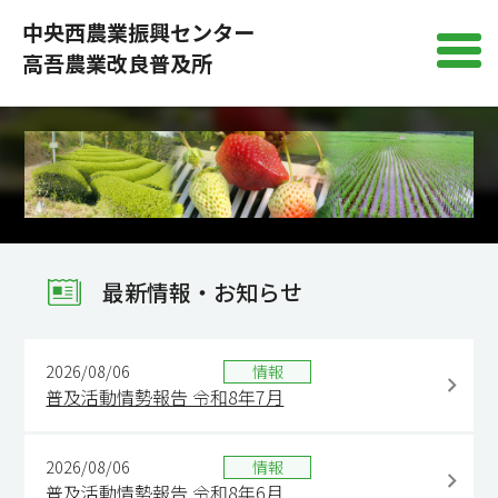
中央西農業振興センター
高吾農業改良普及所
最新情報・お知らせ
2026/08/06
情報
普及活動情勢報告 令和8年7月
2026/08/06
情報
普及活動情勢報告 令和8年6月