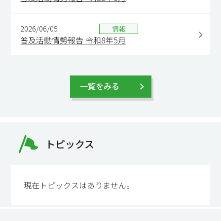
2026/06/05
情報
普及活動情勢報告 令和8年5月
一覧をみる
トピックス
現在トピックスはありません。