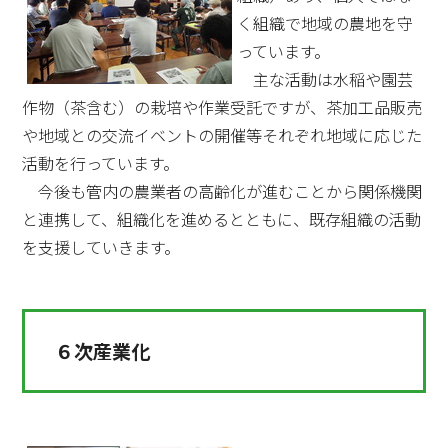
く組織で地域の農地を守
っています。
主な活動は水稲や園芸
作物（茶含む）の栽培や作業受託ですが、茶加工品販売
や地域との交流イベントの開催等それぞれ地域に応じた
活動を行っています。
今後も管内の農業者の高齢化が進むことから関係機関
と連携して、組織化を進めるとともに、既存組織の活動
を支援していきます。
６次産業化