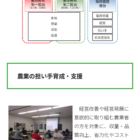
農業の担い手育成・支援
経営改善や経営発展に
意欲的に取り組む農業者
の方を対象に、収量・品
質向上、省力化やコスト