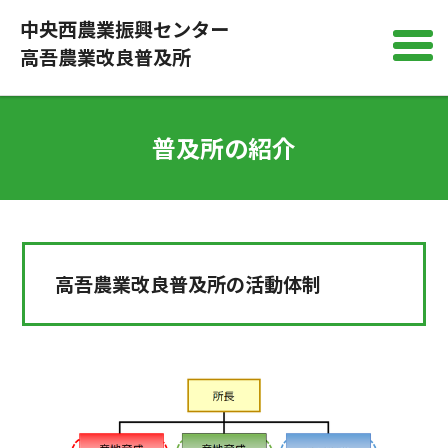
中央西農業振興センター
高吾農業改良普及所
普及所の紹介
高吾農業改良普及所の活動体制