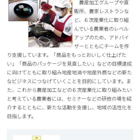
農産加工グループや直
販所、農家レストランな
ど、６次産業化に取り組
んでいる農業者のレベル
アップのため、アドバイ
ザーとともにチームを作
り支援しています。「商品をもっとおいしく仕上げた
い」「商品のパッケージを見直したい」などの目標達成
に向けてともに取り組み地産地消や地産外商などの新た
なビジネスにつなげていくことを目的にしています。ま
た、これから農産加工などの６次産業化に取り組みたい
と考えている農業者には、セミナーなどの研修の場を紹
介するとともに、新たな活動を支援し、地域の活性化を
目指します。