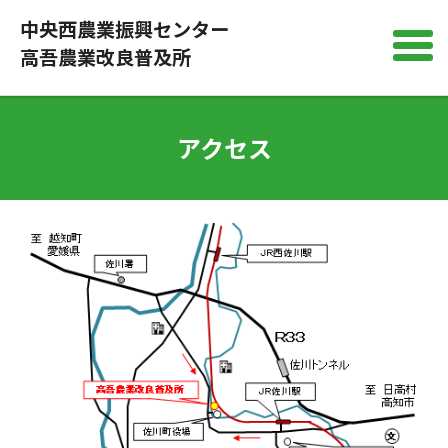
中央西農業振興センター
高吾農業改良普及所
アクセス