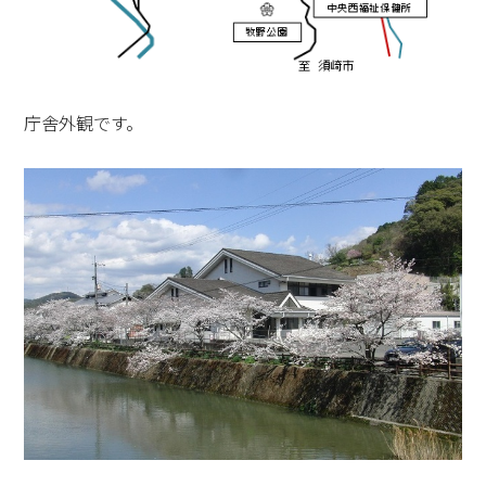
庁舎外観です。