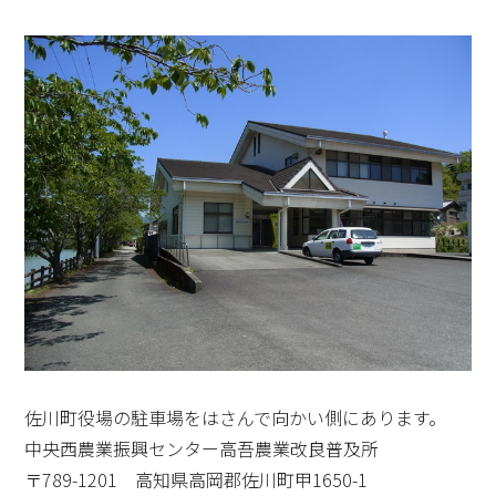
佐川町役場の駐車場をはさんで向かい側にあります。
中央西農業振興センター高吾農業改良普及所
〒789-1201 高知県高岡郡佐川町甲1650-1