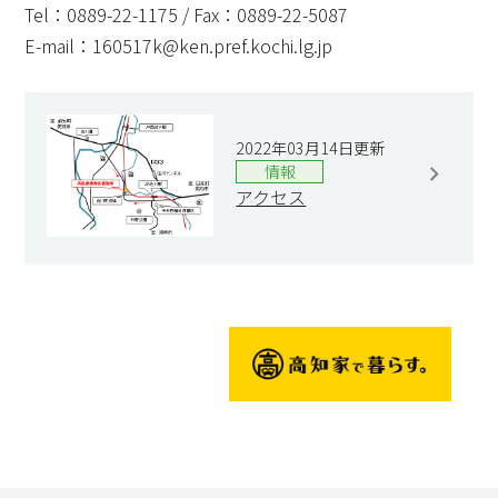
Tel：0889-22-1175 / Fax：0889-22-5087
E-mail：160517k@ken.pref.kochi.lg.jp
2022年03月14日更新
情報
アクセス