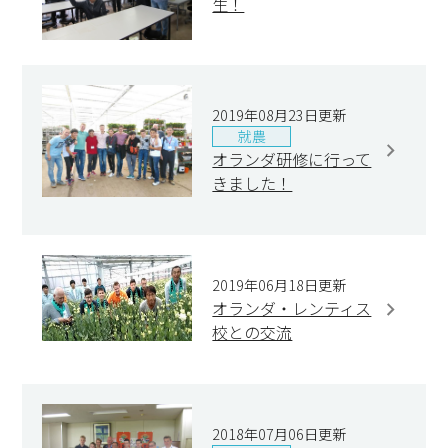
生！
2019年08月23日更新
就農
オランダ研修に行って
きました！
2019年06月18日更新
オランダ・レンティス
校との交流
2018年07月06日更新